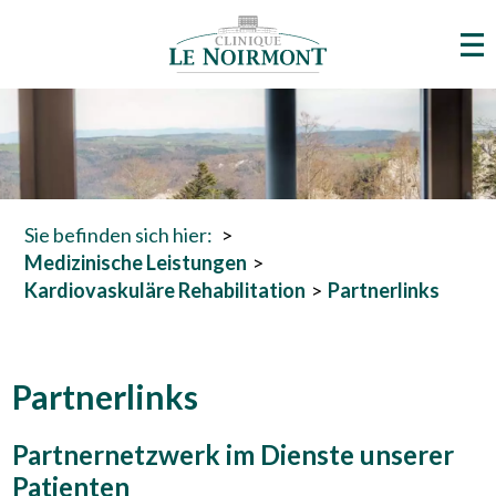
Sie befinden sich hier:
Medizinische Leistungen
Kardiovaskuläre Rehabilitation
Partnerlinks
Partnerlinks
Partnernetzwerk im Dienste unserer
Patienten