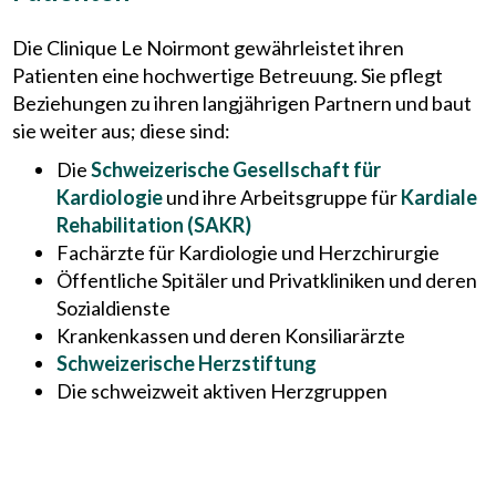
Die Clinique Le Noirmont gewährleistet ihren
Patienten eine hochwertige Betreuung. Sie pflegt
Beziehungen zu ihren langjährigen Partnern und baut
sie weiter aus; diese sind:
Die
Schweizerische Gesellschaft für
Kardiologie
und ihre Arbeitsgruppe für
Kardiale
Rehabilitation (SAKR)
Fachärzte für Kardiologie und Herzchirurgie
Öffentliche Spitäler und Privatkliniken und deren
Sozialdienste
Krankenkassen und deren Konsiliarärzte
Schweizerische Herzstiftung
Die schweizweit aktiven Herzgruppen