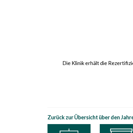
Die Klinik erhält die Rezertif
Zurück zur Übersicht über den Jahr