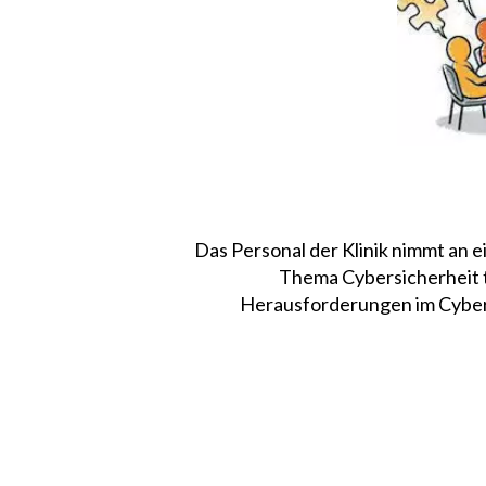
Das Personal der Klinik nimmt an 
Thema Cybersicherheit te
Herausforderungen im Cyber