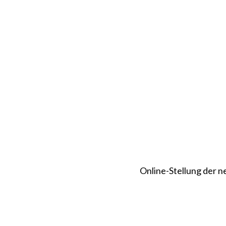
Online-Stellung der 