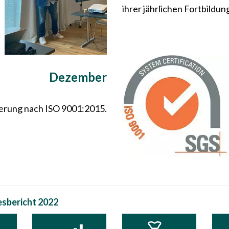
ihrer jährlichen Fortbild
Dezember
izierung nach ISO 9001:2015.
esbericht 2022