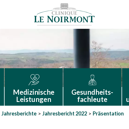
Medizinische
Gesundheits-
Leistungen
fachleute
Jahresberichte
Jahresbericht 2022
Präsentation