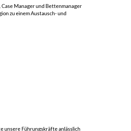
e, Case Manager und Bettenmanager
gion zu einem Austausch- und
e unsere Führungskräfte anlässlich