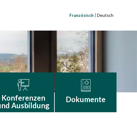
Französisch
Deutsch
Konferenzen
Dokumente
und Ausbildung