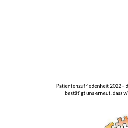
Patientenzufriedenheit 2022 – 
bestätigt uns erneut, dass 