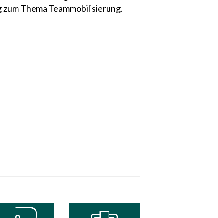
ung zum Thema Teammobilisierung.