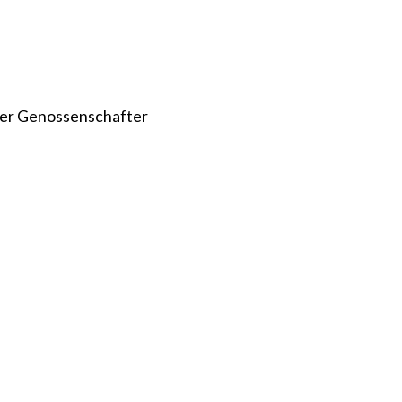
er Genossenschafter