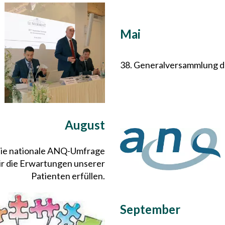
Mai
38. Generalversammlung d
August
die nationale ANQ-Umfrage
wir die Erwartungen unserer
Patienten erfüllen.
September