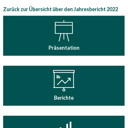
Zurück zur Übersicht über den Jahresbericht 2022
Präsentation
Berichte