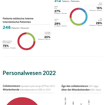
Personalwesen 2022