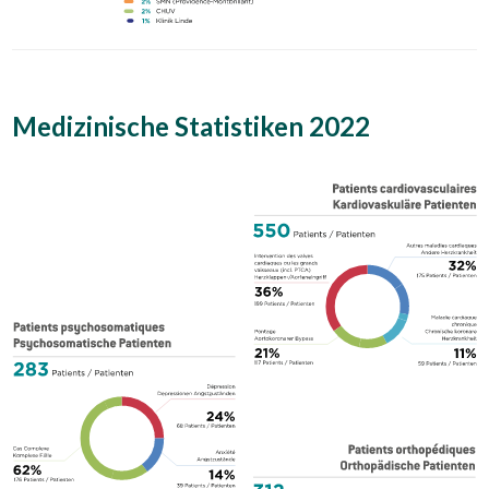
Medizinische Statistiken 2022