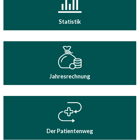
Statistik
Jahresrechnung
Der Patientenweg