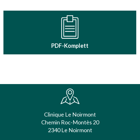
PDF-Komplett
Clinique Le Noirmont
Chemin Roc-Montès 20
2340 Le Noirmont