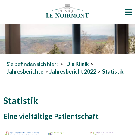
Sie befinden sich hier:
Die Klinik
Jahresberichte
Jahresbericht 2022
Statistik
Statistik
Eine vielfältige Patientschaft