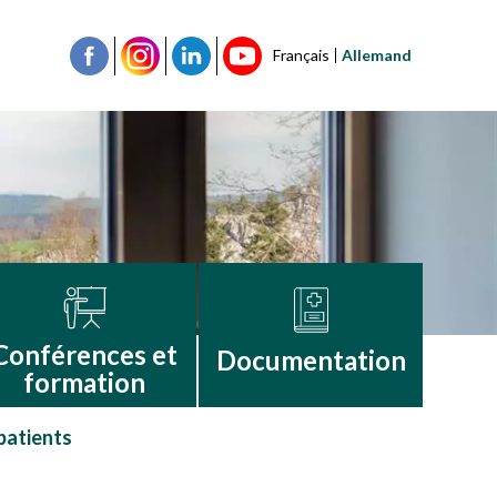
Français
Allemand
Conférences et
Documentation
formation
 patients