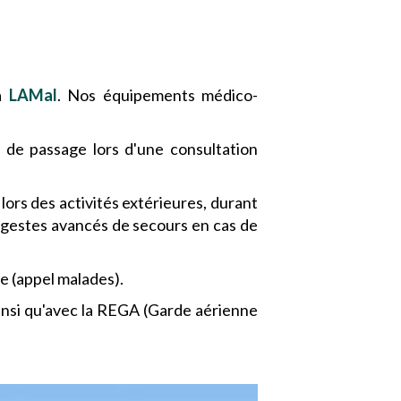
la
LAMal
. Nos équipements médico-
 de passage lors d'une consultation
 lors des activités extérieures, durant
 gestes avancés de secours en cas de
e (appel malades).
ainsi qu'avec la REGA (Garde aérienne