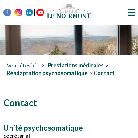
Vous êtes ici :
Prestations médicales
Réadaptation psychosomatique
Contact
Contact
Unité psychosomatique
Secrétariat