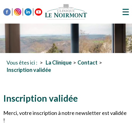
Vous êtes ici :
La Clinique
Contact
Inscription validée
Inscription validée
Merci, votre inscription à notre newsletter est validée
!