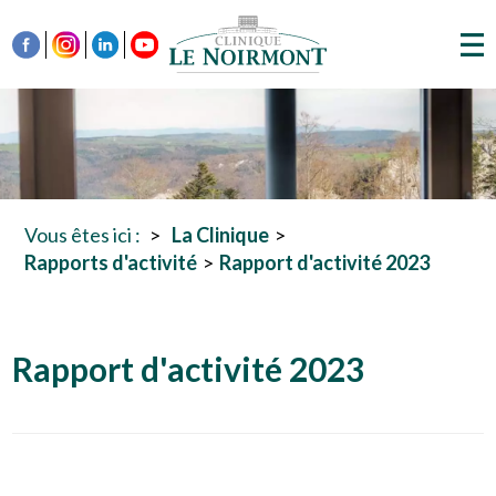
Vous êtes ici :
La Clinique
Rapports d'activité
Rapport d'activité 2023
Rapport d'activité 2023