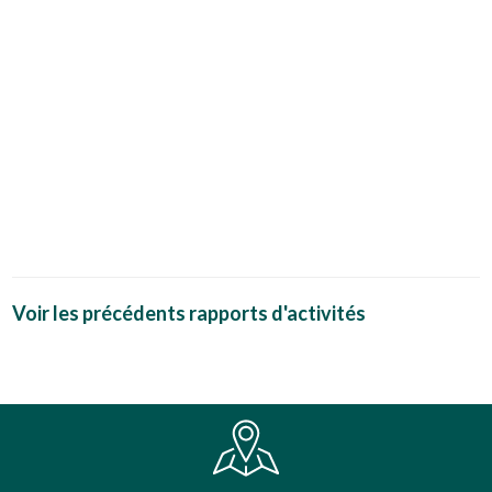
Voir les précédents rapports d'activités