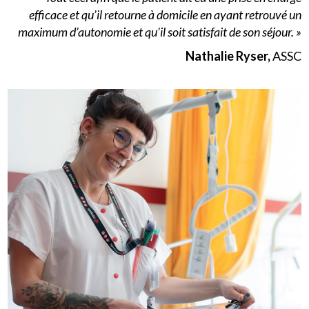
efficace et qu’il retourne à domicile en ayant retrouvé un
maximum d’autonomie et qu’il soit satisfait de son séjour. »
Nathalie Ryser,
ASSC