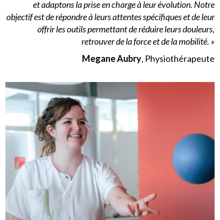
et adaptons la prise en charge à leur évolution. Notre
objectif est de répondre à leurs attentes spécifiques et de leur
offrir les outils permettant de réduire leurs douleurs,
retrouver de la force et de la mobilité. »
Megane Aubry
, Physiothérapeute