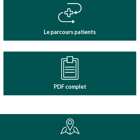
Le parcours patients
PDF complet