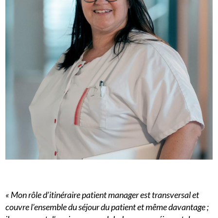
« Mon rôle d’itinéraire patient manager est transversal et
couvre l’ensemble du séjour du patient et même davantage ;