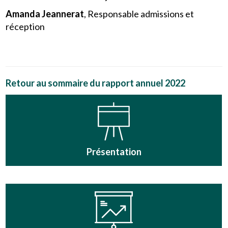
Amanda Jeannerat
, Responsable admissions et
réception
Retour au sommaire du rapport annuel 2022
Présentation