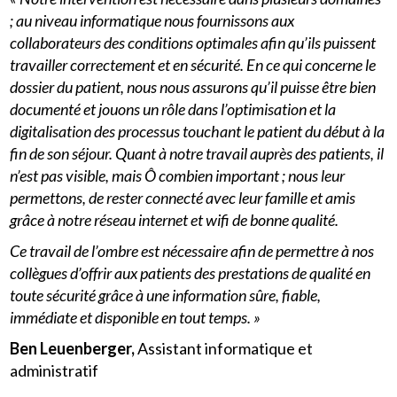
; au niveau informatique nous fournissons aux
collaborateurs des conditions optimales afin qu’ils puissent
travailler correctement et en sécurité. En ce qui concerne le
dossier du patient, nous nous assurons qu’il puisse être bien
documenté et jouons un rôle dans l’optimisation et la
digitalisation des processus touchant le patient du début à la
fin de son séjour. Quant à notre travail auprès des patients, il
n’est pas visible, mais Ô combien important ; nous leur
permettons, de rester connecté avec leur famille et amis
grâce à notre réseau internet et wifi de bonne qualité.
Ce travail de l’ombre est nécessaire afin de permettre à nos
collègues d’offrir aux patients des prestations de qualité en
toute sécurité grâce à une information sûre, fiable,
immédiate et disponible en tout temps. »
Ben Leuenberger,
Assistant informatique et
administratif