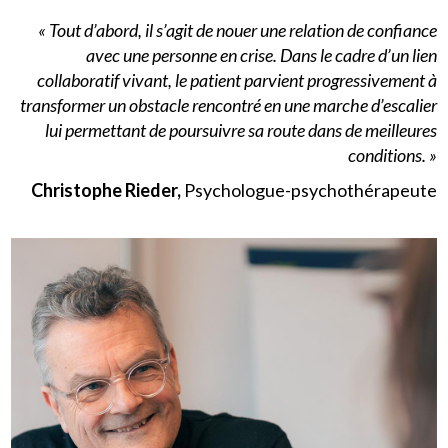
« Tout d’abord, il s’agit de nouer une relation de confiance
avec une personne en crise.
Dans le cadre d’un lien
collaboratif vivant, le patient parvient progressivement à
transformer un obstacle rencontré en une marche d’escalier
lui permettant de poursuivre sa route dans de meilleures
conditions. »
Christophe Rieder,
Psychologue-psychothérapeute