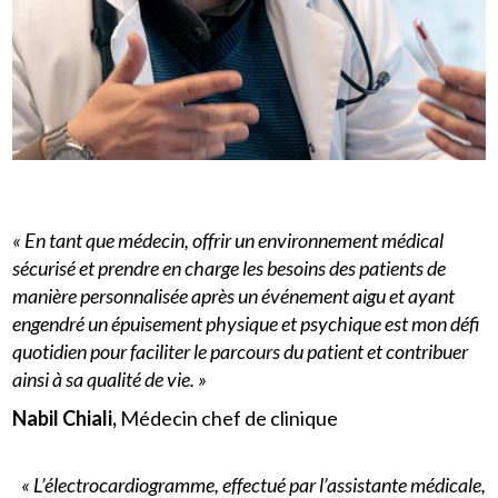
« En tant que médecin, offrir un environnement médical
sécurisé et prendre en charge les besoins des patients de
manière personnalisée après un événement aigu et ayant
engendré un épuisement physique et psychique est mon défi
quotidien pour faciliter le parcours du patient et contribuer
ainsi à sa qualité de vie. »
Nabil Chiali,
Médecin chef de clinique
« L’électrocardiogramme, effectué par l’assistante médicale,