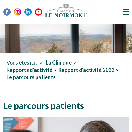
Vous êtes ici :
La Clinique
Rapports d'activité
Rapport d'activité 2022
Le parcours patients
Le parcours patients