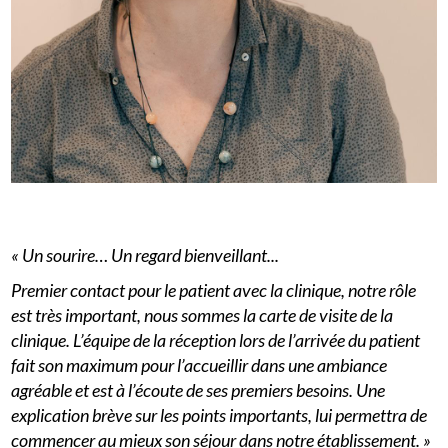
« Un sourire… Un regard bienveillant...
Premier contact pour le patient avec la clinique, notre rôle
est très important, nous sommes la carte de visite de la
clinique. L’équipe de la réception lors de l’arrivée du patient
fait son maximum pour l’accueillir dans une ambiance
agréable et est à l’écoute de ses premiers besoins. Une
explication brève sur les points importants, lui permettra de
commencer au mieux son séjour dans notre établissement. »