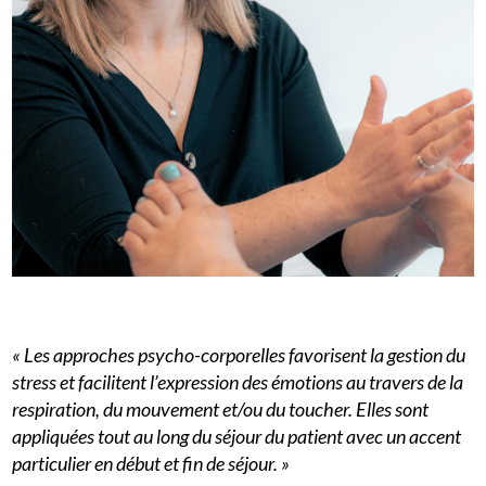
« Les approches psycho-corporelles favorisent la gestion du
stress et facilitent l’expression des émotions au travers de la
respiration, du mouvement et/ou du toucher. Elles sont
appliquées tout au long du séjour du patient avec un accent
particulier en début et fin de séjour. »