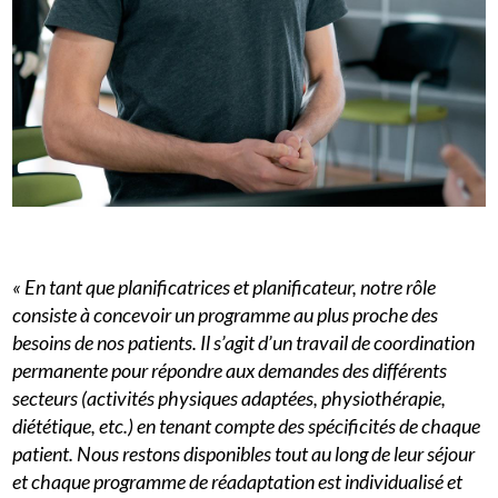
« En tant que planificatrices et planificateur, notre rôle
consiste à concevoir un programme au plus proche des
besoins de nos patients. Il s’agit d’un travail de coordination
permanente pour répondre aux demandes des différents
secteurs (activités physiques adaptées, physiothérapie,
diététique, etc.) en tenant compte des spécificités de chaque
patient. Nous restons disponibles tout au long de leur séjour
et chaque programme de réadaptation est individualisé et