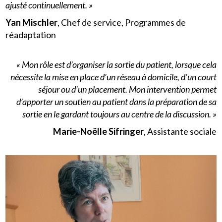
ajusté continuellement. »
Yan Mischler
, Chef de service, Programmes de
réadaptation
« Mon rôle est d’organiser la sortie du patient, lorsque cela
nécessite la mise en place d’un réseau à domicile, d’un court
séjour ou d’un placement. Mon intervention permet
d’apporter un soutien au patient dans la préparation de sa
sortie en le gardant toujours au centre de la discussion. »
Marie-Noëlle Sifringer
, Assistante sociale