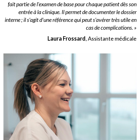
fait partie de l’examen de base pour chaque patient dès son
entrée à la clinique. Il permet de documenter le dossier
interne ; il s’agit d’une référence qui peut s’avérer très utile en
cas de complications. »
Laura Frossard
, Assistante médicale