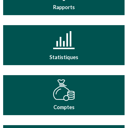
Rapports
Statistiques
Comptes