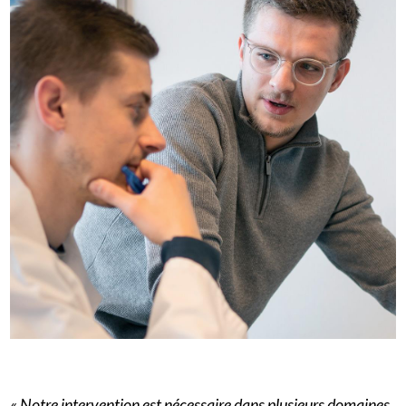
« Notre intervention est nécessaire dans plusieurs domaines