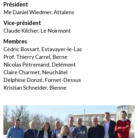
Président
Me Daniel Wiedmer, Attalens
Vice-président
Claude Kilcher, Le Noirmont
Membres
Cédric Bossart, Estavayer-le-Lac
Prof. Thierry Carrel, Berne
Nicolas Pétremand, Delémont
Claire Charmet, Neuchâtel
Delphine Donzé, Fornet-Dessus
Kristian Schneider, Bienne