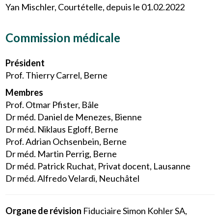
Yan Mischler, Courtételle, depuis le 01.02.2022
Commission médicale
Président
Prof. Thierry Carrel, Berne
Membres
Prof. Otmar Pfister, Bâle
Dr méd. Daniel de Menezes, Bienne
Dr méd. Niklaus Egloff, Berne
Prof. Adrian Ochsenbein, Berne
Dr méd. Martin Perrig, Berne
Dr méd. Patrick Ruchat, Privat docent, Lausanne
Dr méd. Alfredo Velardi, Neuchâtel
Organe de révision
Fiduciaire Simon Kohler SA,