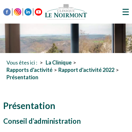
Vous êtes ici :
La Clinique
Rapports d'activité
Rapport d'activité 2022
Présentation
Présentation
Conseil d’administration