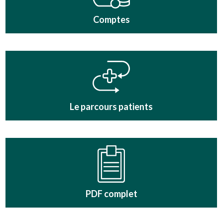
Comptes
Le parcours patients
PDF complet