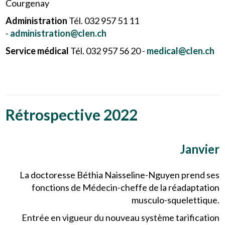
Courgenay
Administration
Tél. 032 957 51 11
-
administration@clen.ch
Service médical
Tél. 032 957 56 20 -
medical@clen.ch
Rétrospective 2022
Janvier
La doctoresse Béthia Naisseline-Nguyen prend ses
fonctions de Médecin-cheffe de la réadaptation
musculo-squelettique.
Entrée en vigueur du nouveau système tarification