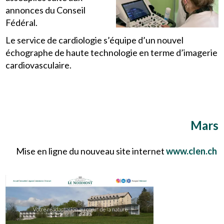
annonces du Conseil
Fédéral.
Le service de cardiologie s’équipe d’un nouvel
échographe de haute technologie en terme d’imagerie
cardiovasculaire.
Mars
Mise en ligne du nouveau site internet
www.clen.ch