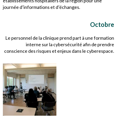
établissements hospitaliers de la région pour une
journée d’informations et d’échanges.
Octobre
Le personnel de la clinique prend part à une formation
interne sur la cybersécurité afin de prendre
conscience des risques et enjeux dans le cyberespace.