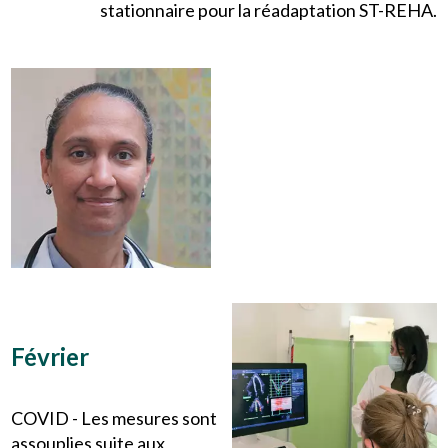
stationnaire pour la réadaptation ST-REHA.
Février
COVID - Les mesures sont
assouplies suite aux