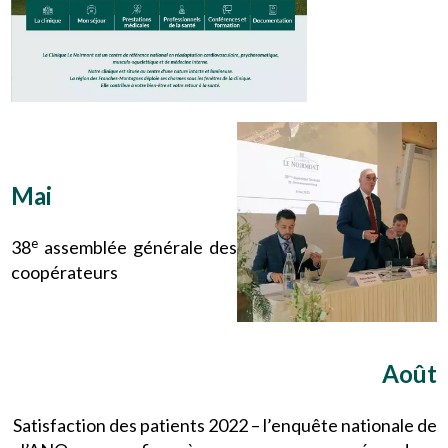
Mai
e
38
assemblée générale des
coopérateurs
Août
Satisfaction des patients 2022 – l’enquête nationale de