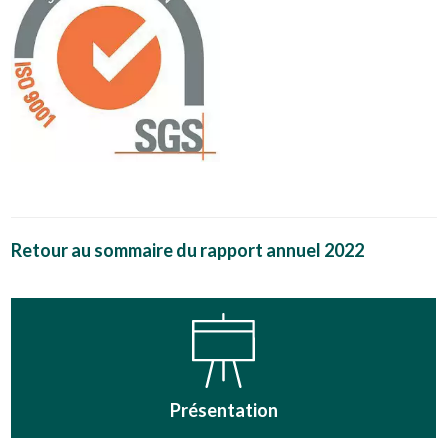
Retour au sommaire du rapport annuel 2022
Présentation