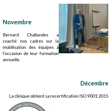
Novembre
Bernard Challandes a
coaché nos cadres sur la
mobilisation des équipes à
l’occasion de leur formation
annuelle.
Décembre
La clinique obtient sa recertification ISO 9001:2015