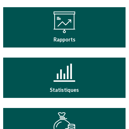
Rapports
Statistiques