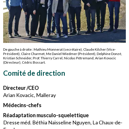
De gauche à droite : Mathieu Monnerat (secrétaire), Claude Kilcher (Vice-
Président), Claire Charmet, Me Daniel Wiedmer (Président), Delphine Donzé,
Kristian Schneider, Prof. Thierry Carrel, Nicolas Pétremand, Arian Kovacic
(Directeur), Cédric Bossart.
Comité de direction
Directeur /CEO
Arian Kovacic, Malleray
Médecins-chefs
Réadaptation musculo-squelettique
Dresse méd. Béthia Naisseline Nguyen, La Chaux-de-